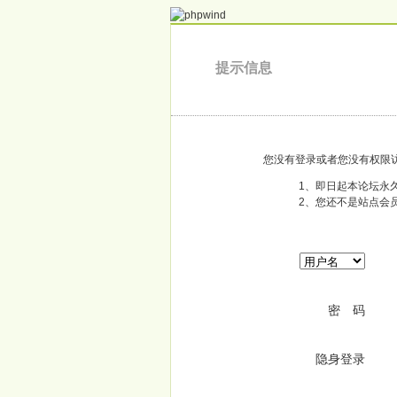
提示信息
您没有登录或者您没有权限
1、即日起本论坛永久关闭
2、您还不是站点会
密 码
隐身登录